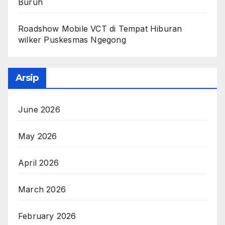
Buruh
Roadshow Mobile VCT di Tempat Hiburan
wilker Puskesmas Ngegong
Arsip
June 2026
May 2026
April 2026
March 2026
February 2026