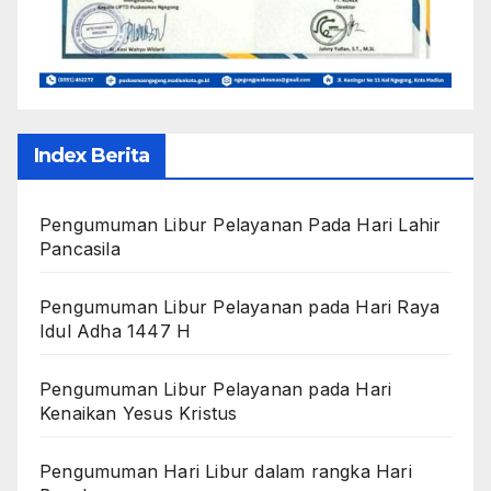
Index Berita
Pengumuman Libur Pelayanan Pada Hari Lahir
Pancasila
Pengumuman Libur Pelayanan pada Hari Raya
Idul Adha 1447 H
Pengumuman Libur Pelayanan pada Hari
Kenaikan Yesus Kristus
Pengumuman Hari Libur dalam rangka Hari