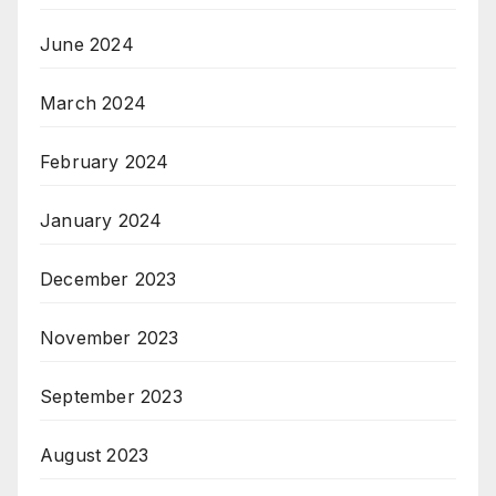
June 2024
March 2024
February 2024
January 2024
December 2023
November 2023
September 2023
August 2023