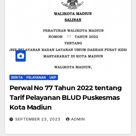
BERITA
PELAYANAN
UKP
Perwal No 77 Tahun 2022 tentang
Tarif Pelayanan BLUD Puskesmas
Kota Madiun
SEPTEMBER 23, 2023
ADMIN