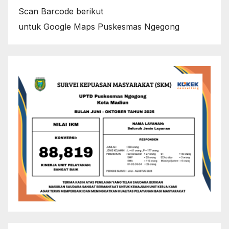
Scan Barcode berikut
untuk Google Maps Puskesmas Ngegong