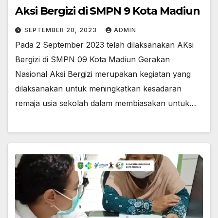
Aksi Bergizi di SMPN 9 Kota Madiun
SEPTEMBER 20, 2023
ADMIN
Pada 2 September 2023 telah dilaksanakan AKsi
Bergizi di SMPN 09 Kota Madiun Gerakan
Nasional Aksi Bergizi merupakan kegiatan yang
dilaksanakan untuk meningkatkan kesadaran
remaja usia sekolah dalam membiasakan untuk…