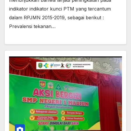
indikator indikator kunci PTM yang tercantum
dalam RPJMN 2015-2019, sebagai berikut :
Prevalensi tekanan…