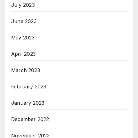
July 2023
June 2023
May 2023
April 2023
March 2023
February 2023
January 2023
December 2022
November 2022