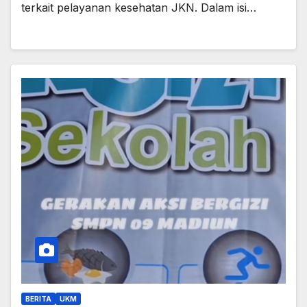
terkait pelayanan kesehatan JKN. Dalam isi…
BERITA
UKM