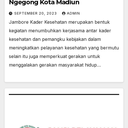
Ngegong Kota Madiun
SEPTEMBER 20, 2023
ADMIN
Jambore Kader Kesehatan merupakan bentuk
kegiatan menumbuhkan kerjasama antar kader
kesehatan dan pemangku kebijakan dalam
meningkatkan pelayanan kesehatan yang bermutu
selain itu juga memperkuat gerakan untuk
menggalakan gerakan masyarakat hidup…