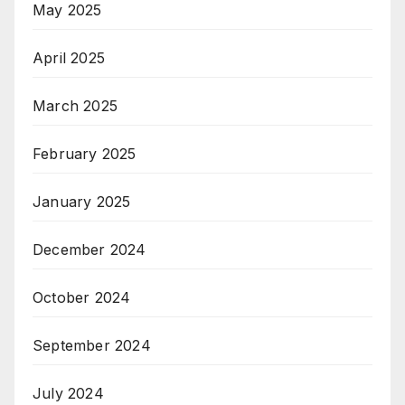
May 2025
April 2025
March 2025
February 2025
January 2025
December 2024
October 2024
September 2024
July 2024