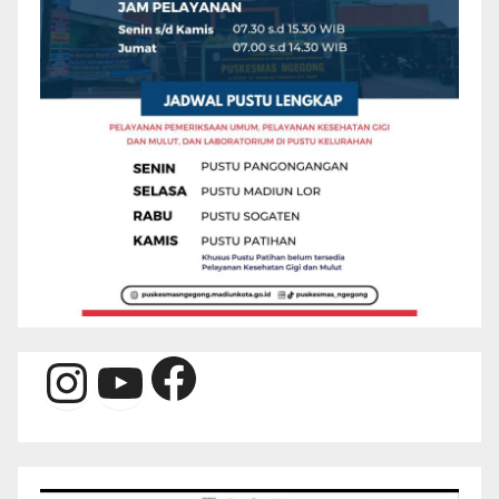
Facebook
Instagram
YouTube