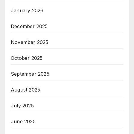
January 2026
December 2025
November 2025
October 2025
September 2025
August 2025
July 2025
June 2025