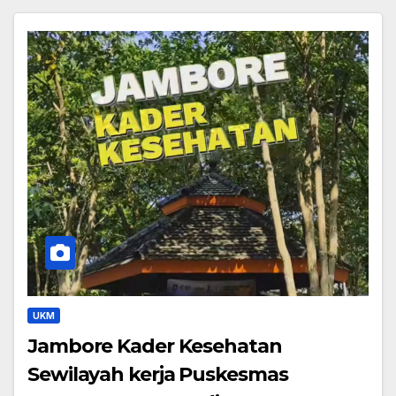
UKM
Jambore Kader Kesehatan
Sewilayah kerja Puskesmas