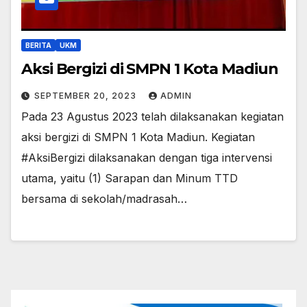
BERITA
UKM
Aksi Bergizi di SMPN 1 Kota Madiun
SEPTEMBER 20, 2023
ADMIN
Pada 23 Agustus 2023 telah dilaksanakan kegiatan
aksi bergizi di SMPN 1 Kota Madiun. Kegiatan
#AksiBergizi dilaksanakan dengan tiga intervensi
utama, yaitu (1) Sarapan dan Minum TTD
bersama di sekolah/madrasah…