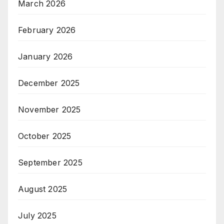
March 2026
February 2026
January 2026
December 2025
November 2025
October 2025
September 2025
August 2025
July 2025