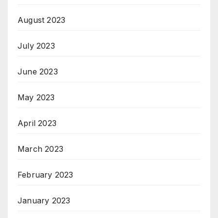
August 2023
July 2023
June 2023
May 2023
April 2023
March 2023
February 2023
January 2023