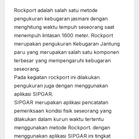
Rockport adalah salah satu metode
pengukuran kebugaran jasmani dengan
menghitung waktu tempuh seseorang saat
menempuh lintasan 1600 meter. Rockport
merupakan pengukuran Kebugaran Jantung
paru yang merupakan salah satu komponen
terbesar yang mempengaruhi kebugaran
seseorang.
Pada kegiatan rockport ini dilakukan
pengukuran juga dengan menggunakan
aplikasi SIPGAR.
SIPGAR merupakan aplikasi pencatatan
pemeriksaan kondisi fisik seseorang yang
dilakukan dalam kurun waktu tertentu
menggunakan metode Rockport. dengan
menggunakan aplikasi SIPGAR ini tingkat