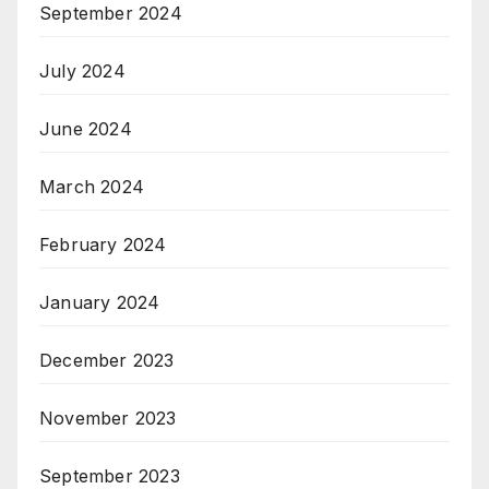
September 2024
July 2024
June 2024
March 2024
February 2024
January 2024
December 2023
November 2023
September 2023