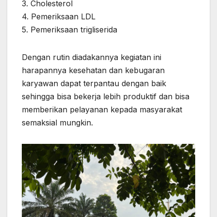
3. Cholesterol
4. Pemeriksaan LDL
5. Pemeriksaan trigliserida
Dengan rutin diadakannya kegiatan ini
harapannya kesehatan dan kebugaran
karyawan dapat terpantau dengan baik
sehingga bisa bekerja lebih produktif dan bisa
memberikan pelayanan kepada masyarakat
semaksial mungkin.