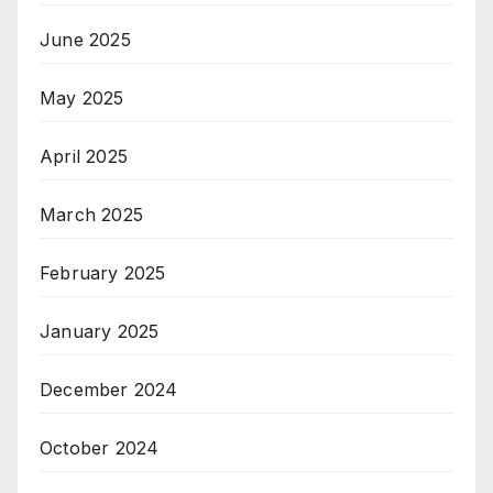
June 2025
May 2025
April 2025
March 2025
February 2025
January 2025
December 2024
October 2024