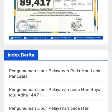
Index Berita
Pengumuman Libur Pelayanan Pada Hari Lahir
Pancasila
Pengumuman Libur Pelayanan pada Hari Raya
Idul Adha 1447 H
Pengumuman Libur Pelayanan pada Hari