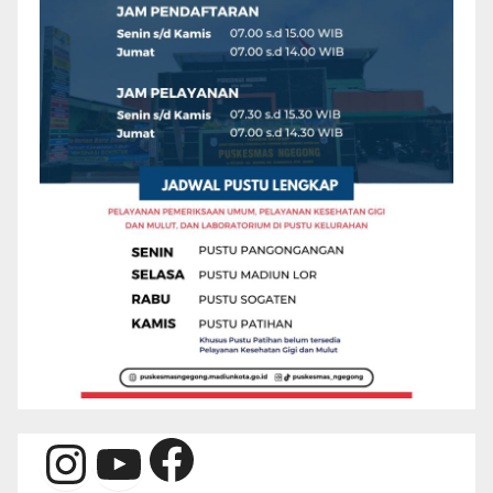
Facebook
Instagram
YouTube