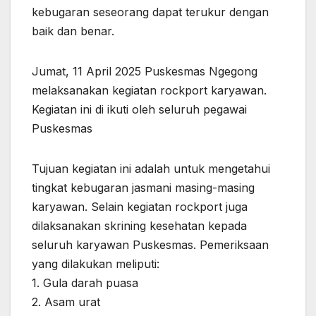
kebugaran seseorang dapat terukur dengan
baik dan benar.
Jumat, 11 April 2025 Puskesmas Ngegong
melaksanakan kegiatan rockport karyawan.
Kegiatan ini di ikuti oleh seluruh pegawai
Puskesmas
Tujuan kegiatan ini adalah untuk mengetahui
tingkat kebugaran jasmani masing-masing
karyawan. Selain kegiatan rockport juga
dilaksanakan skrining kesehatan kepada
seluruh karyawan Puskesmas. Pemeriksaan
yang dilakukan meliputi:
1. Gula darah puasa
2. Asam urat