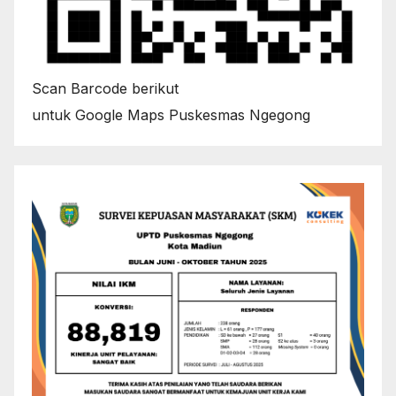
Scan Barcode berikut
untuk Google Maps Puskesmas Ngegong