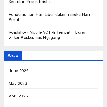
Kenaikan Yesus Kristus
Pengumuman Hari Libur dalam rangka Hari
Buruh
Roadshow Mobile VCT di Tempat Hiburan
wilker Puskesmas Ngegong
Arsip
June 2026
May 2026
April 2026