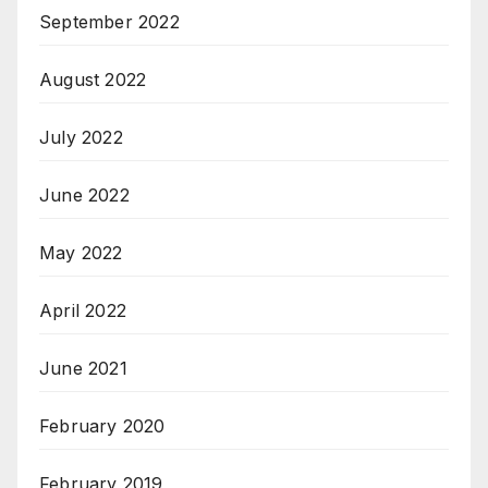
September 2022
August 2022
July 2022
June 2022
May 2022
April 2022
June 2021
February 2020
February 2019