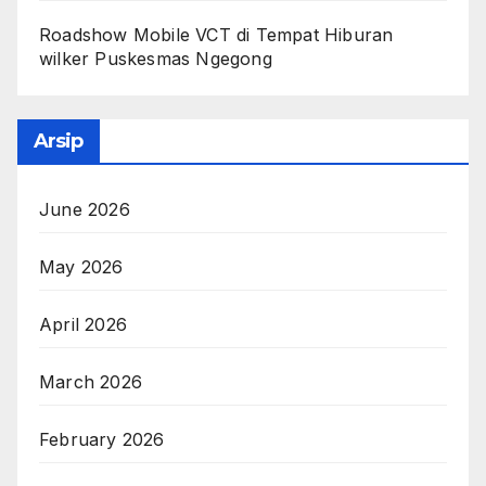
Roadshow Mobile VCT di Tempat Hiburan
wilker Puskesmas Ngegong
Arsip
June 2026
May 2026
April 2026
March 2026
February 2026