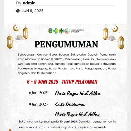
By
admin
JUN 6, 2025