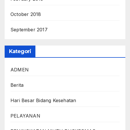
October 2018
September 2017
Kategori
ADMEN
Berita
Hari Besar Bidang Kesehatan
PELAYANAN