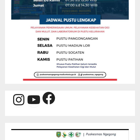
Facebook
Instagram
YouTube