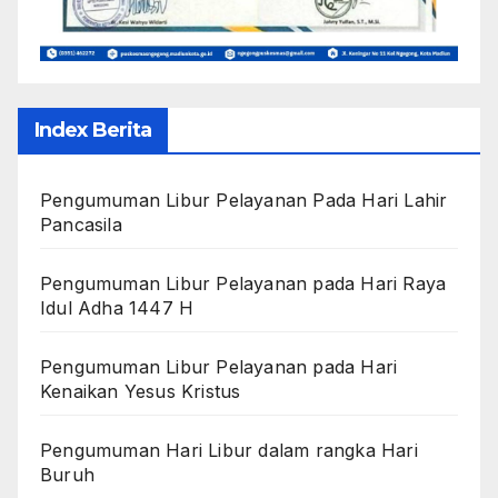
Index Berita
Pengumuman Libur Pelayanan Pada Hari Lahir
Pancasila
Pengumuman Libur Pelayanan pada Hari Raya
Idul Adha 1447 H
Pengumuman Libur Pelayanan pada Hari
Kenaikan Yesus Kristus
Pengumuman Hari Libur dalam rangka Hari
Buruh