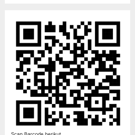
Scan Barcode berikut