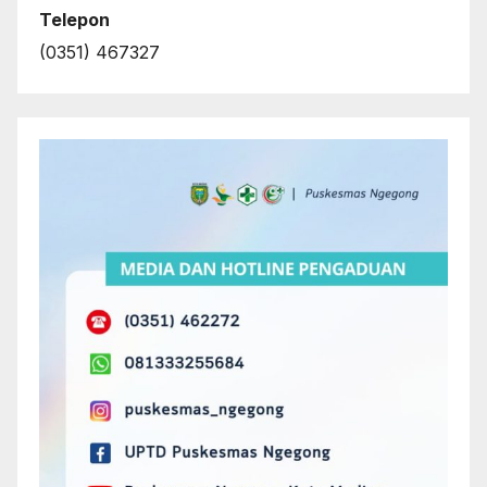
Telepon
(0351) 467327