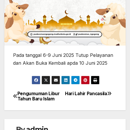
Pada tanggal 6-9 Juni 2025 Tutup Pelayanan
dan Akan Buka Kembali apda 10 Juni 2025
Pengumuman Libur
Hari Lahir Pancasila
Post
Tahun Baru Islam
navigation
By
admin