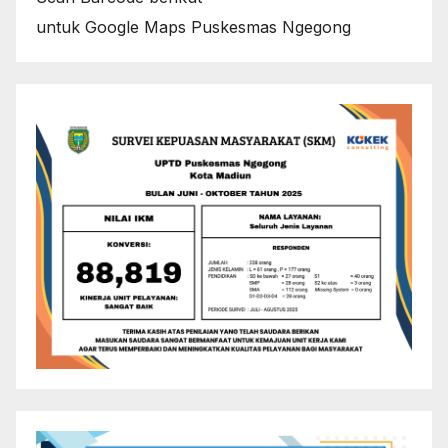
untuk Google Maps Puskesmas Ngegong