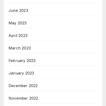
June 2023
May 2023
April 2023
March 2023
February 2023
January 2023
December 2022
November 2022