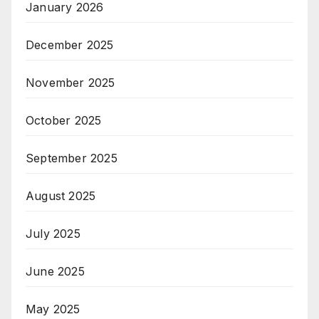
January 2026
December 2025
November 2025
October 2025
September 2025
August 2025
July 2025
June 2025
May 2025