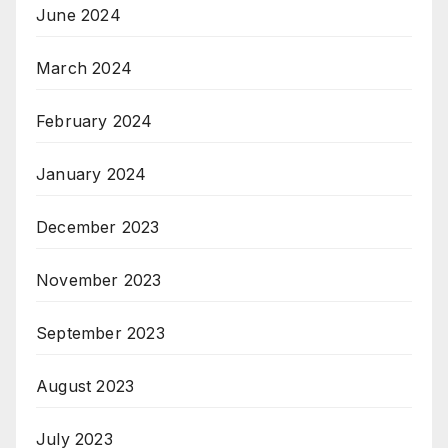
June 2024
March 2024
February 2024
January 2024
December 2023
November 2023
September 2023
August 2023
July 2023