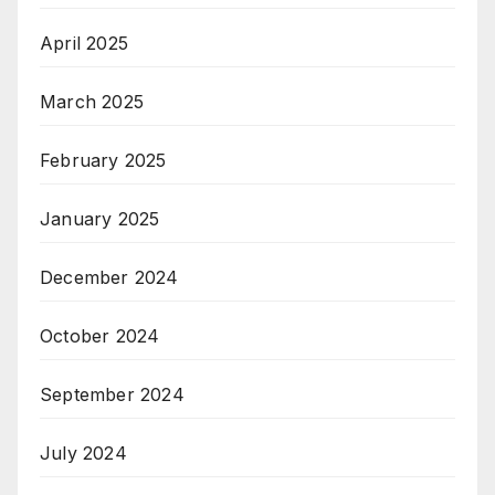
April 2025
March 2025
February 2025
January 2025
December 2024
October 2024
September 2024
July 2024